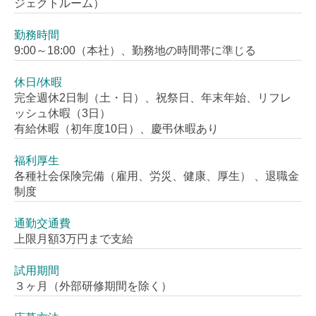
ジェクトルーム）
勤務時間
9:00～18:00（本社）、勤務地の時間帯に準じる
休日/休暇
完全週休2日制（土・日）、祝祭日、年末年始、リフレ
ッシュ休暇（3日）
有給休暇（初年度10日）、慶弔休暇あり
福利厚生
各種社会保険完備（雇用、労災、健康、厚生） 、退職金
制度
通勤交通費
上限月額3万円まで支給
試用期間
３ヶ月（外部研修期間を除く）