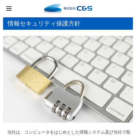
情報セキュリティ保護方針
当社は、コンピュータをはじめとした情報システム及び当社で取